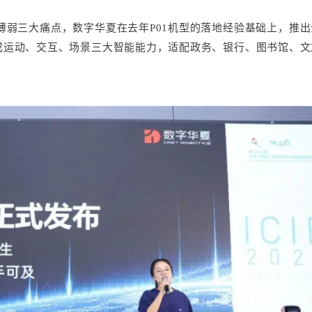
薄弱三大痛点，数字华夏在去年P01机型的落地经验基础上，推出
集成运动、交互、场景三大智能能力，适配政务、银行、图书馆、