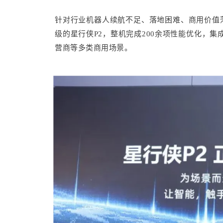
针对行业机器人续航不足、落地困难、商用价值
级的星行侠P2，整机完成200余项性能优化，
营商等多类商用场景。