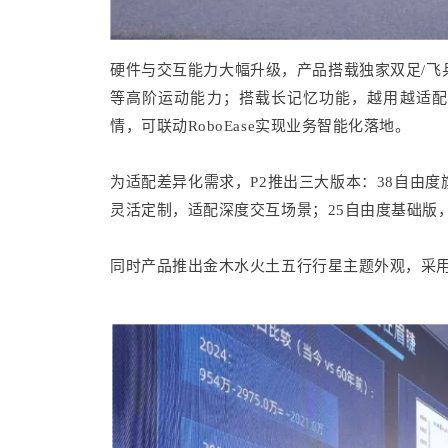
硬件与交互能力大幅升级，产品搭载独家双足/飞
等高阶运动能力；搭载长记忆功能，越用越适配
情，可联动RoboEase实现业务智能化落地。
为适配差异化需求，P2推出三大版本：38自由
灵活定制，适配深度交互场景；25自由度基础版
同时产品推出金木水火土五行行星主题外观，采