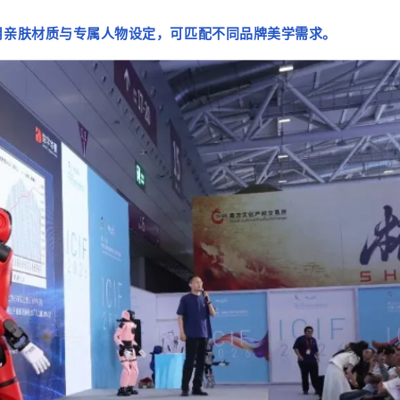
用亲肤材质与专属人物设定，可匹配不同品牌美学需求。