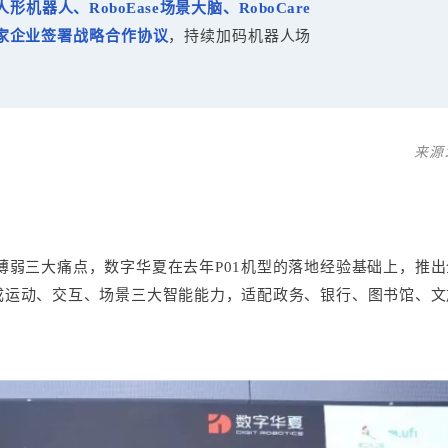
人形机器人、RoboEase场景大脑、RoboCare
家企业签署战略合作协议
，持续加码机器人场
来源
薄弱三大痛点，数字华夏在去年P01机型的落地经验基础上，推出
集成运动、交互、场景三大智能能力，适配政务、银行、图书馆、