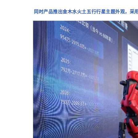
同时产品推出金木水火土五行行星主题外观，采