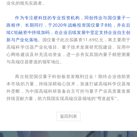
业化的领先实践者。
作为专注硬科技的专业投资机构，同创伟业与国仪量子一
路相伴、长期同行，于2020年战略投资国仪量子B轮，并在后
续C轮融资中持续加码，
在企业后续发展中坚定支持企业自主创
新与产业化落地。
国仪量子此次拟募资11.69亿元，将主要用于
高端科学仪器产业化项目、量子技术发展研究院建设、应用中
心网络建设及补充流动资金，进一步夯实其国内量子精密测量
与高端仪器赛道的领军地位。
再次祝贺国仪量子科创板首发顺利过会！期待企业借助资
本市场的力量，持续深耕核心技术，加速打破高端科学仪器海
外垄断，为中国高端科研装备自主可控与量子产业高质量发展
持续贡献力量，助力我国实现高端仪器领域的“弯道超车”。
返回列表