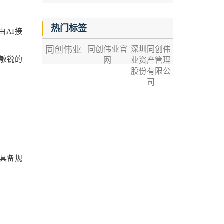
热门标签
由AI接
同创伟业
同创伟业官
深圳同创伟
觉敏锐的
网
业资产管理
股份有限公
司
具备规